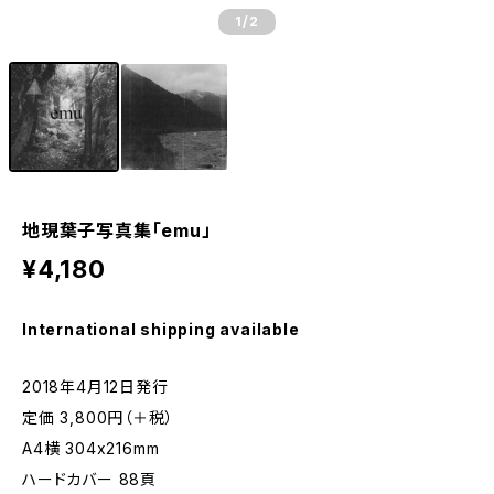
1
/2
地現葉子写真集「emu」
¥4,180
International shipping available
2018年4月12日発行
定価 3,800円（＋税）
A4横 304x216mm
ハードカバー 88頁