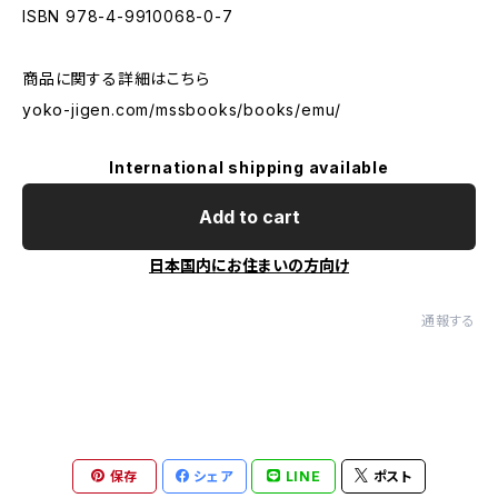
ISBN 978-4-9910068-0-7
商品に関する詳細はこちら
yoko-jigen.com/mssbooks/books/emu/
International shipping available
Add to cart
日本国内にお住まいの方向け
通報する
保存
シェア
LINE
ポスト