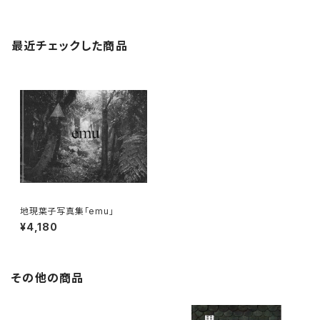
最近チェックした商品
地現葉子写真集「emu」
¥4,180
その他の商品